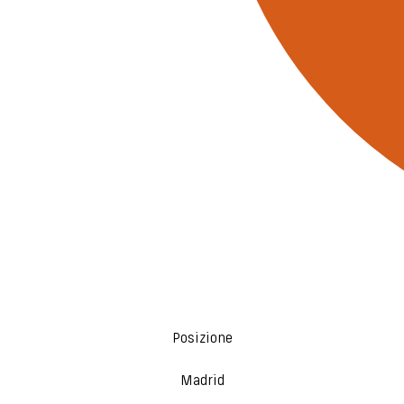
Posizione
Madrid