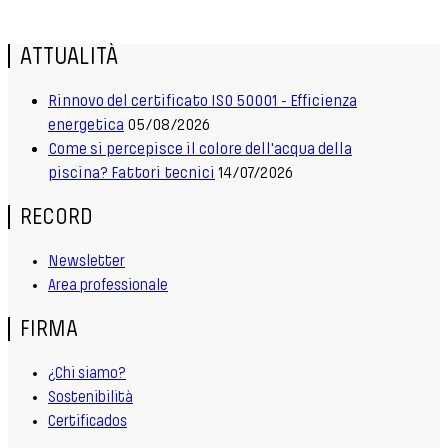
ATTUALITÀ
Rinnovo del certificato ISO 50001 - Efficienza
energetica
05/08/2026
Come si percepisce il colore dell'acqua della
piscina? Fattori tecnici
14/07/2026
RECORD
Newsletter
Area professionale
FIRMA
¿Chi siamo?
Sostenibilità
Certificados