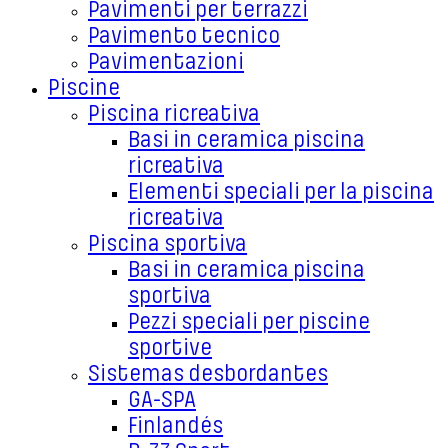
Pavimenti per terrazzi
Pavimento tecnico
Pavimentazioni
Piscine
Piscina ricreativa
Basi in ceramica piscina
ricreativa
Elementi speciali per la piscina
ricreativa
Piscina sportiva
Basi in ceramica piscina
sportiva
Pezzi speciali per piscine
sportive
Sistemas desbordantes
GA-SPA
Finlandés