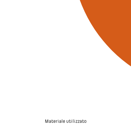
Materiale utilizzato