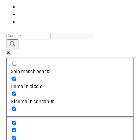
Solo match esatti
Cerca in titolo
Ricerca in contenuti