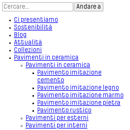
Ci presentiamo
Sostenibilità
Blog
Attualità
Collezioni
Pavimenti in ceramica
Pavimenti in ceramica
Pavimento imitazione
cemento
Pavimento imitazione legno
Pavimento imitazione marmo
Pavimento imitazione pietra
Pavimento rustico
Pavimenti per esterni
Pavimenti per interni