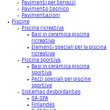
Pavimenti per terrazzi
Pavimento tecnico
Pavimentazioni
Piscine
Piscina ricreativa
Basi in ceramica piscina
ricreativa
Elementi speciali per la piscina
ricreativa
Piscina sportiva
Basi in ceramica piscina
sportiva
Pezzi speciali per piscine
sportive
Sistemas desbordantes
GA-SPA
Finlandés