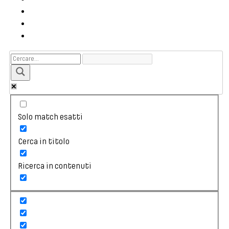
Solo match esatti
Cerca in titolo
Ricerca in contenuti