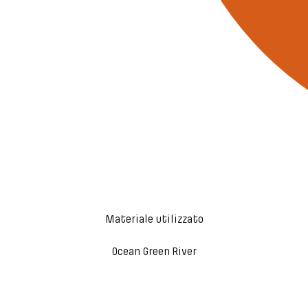
Materiale utilizzato
Ocean Green River