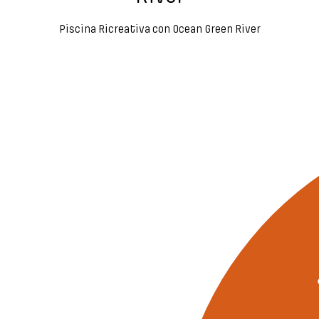
Piscina Ricreativa con Ocean Green River