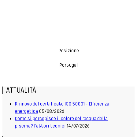
Posizione
Portugal
ATTUALITÀ
Rinnovo del certificato ISO 50001 - Efficienza
energetica
05/08/2026
Come si percepisce il colore dell'acqua della
piscina? Fattori tecnici
14/07/2026