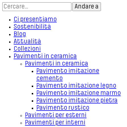
Ci presentiamo
Sostenibilità
Blog
Attualità
Collezioni
Pavimenti in ceramica
Pavimenti in ceramica
Pavimento imitazione
cemento
Pavimento imitazione legno
Pavimento imitazione marmo
Pavimento imitazione pietra
Pavimento rustico
Pavimenti per esterni
Pavimenti per interni