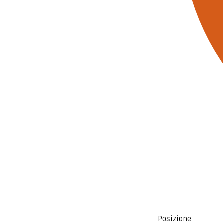
Posizione