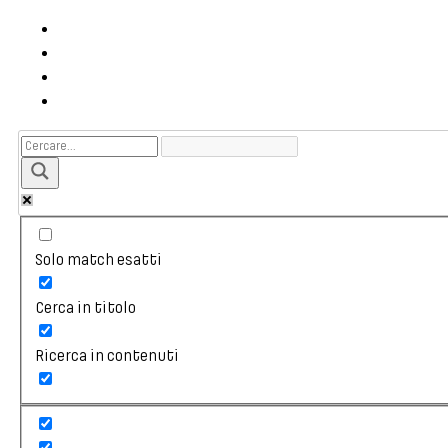
Solo match esatti
Cerca in titolo
Ricerca in contenuti