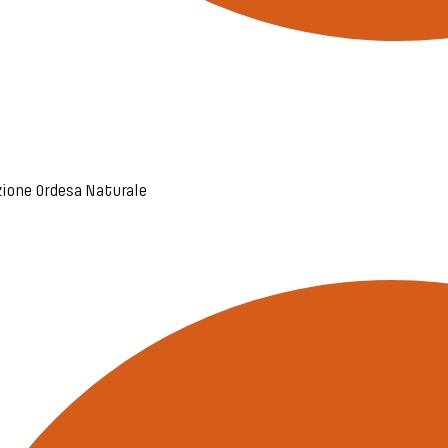
ezione Ordesa Naturale