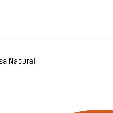
sa Natural