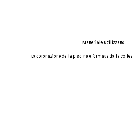
Materiale utilizzato
La coronazione della piscina è formata dalla coll