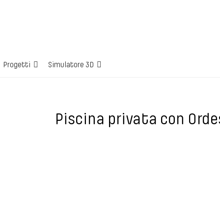
Progetti
Simulatore 3D
Piscina privata con Orde