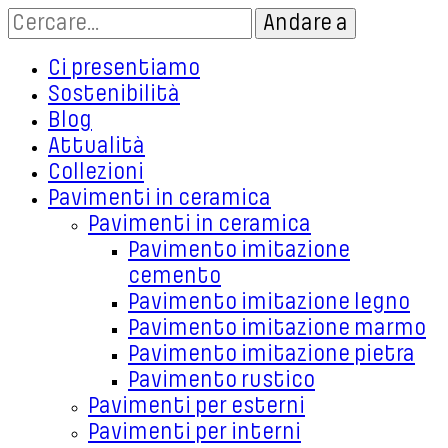
Ci presentiamo
Sostenibilità
Blog
Attualità
Collezioni
Pavimenti in ceramica
Pavimenti in ceramica
Pavimento imitazione
cemento
Pavimento imitazione legno
Pavimento imitazione marmo
Pavimento imitazione pietra
Pavimento rustico
Pavimenti per esterni
Pavimenti per interni