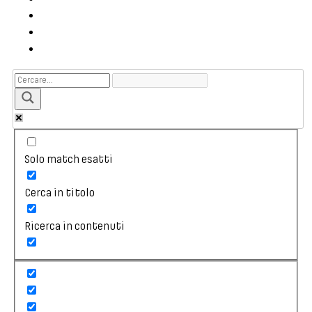
Solo match esatti
Cerca in titolo
Ricerca in contenuti