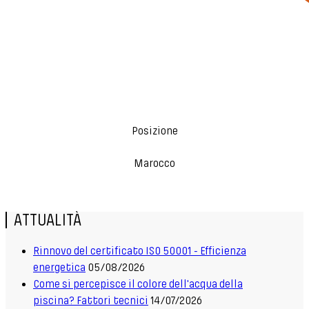
Posizione
Marocco
ATTUALITÀ
Rinnovo del certificato ISO 50001 - Efficienza
energetica
05/08/2026
Come si percepisce il colore dell'acqua della
piscina? Fattori tecnici
14/07/2026