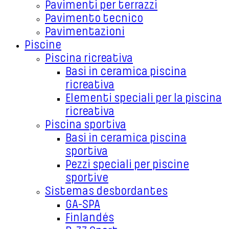
Pavimenti per terrazzi
Pavimento tecnico
Pavimentazioni
Piscine
Piscina ricreativa
Basi in ceramica piscina
ricreativa
Elementi speciali per la piscina
ricreativa
Piscina sportiva
Basi in ceramica piscina
sportiva
Pezzi speciali per piscine
sportive
Sistemas desbordantes
GA-SPA
Finlandés