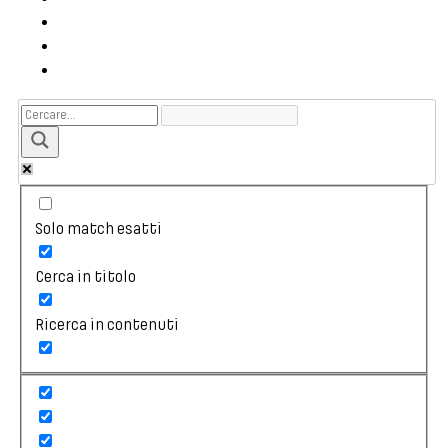
Solo match esatti
Cerca in titolo
Ricerca in contenuti