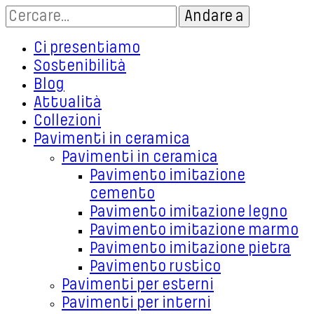
Ci presentiamo
Sostenibilità
Blog
Attualità
Collezioni
Pavimenti in ceramica
Pavimenti in ceramica
Pavimento imitazione
cemento
Pavimento imitazione legno
Pavimento imitazione marmo
Pavimento imitazione pietra
Pavimento rustico
Pavimenti per esterni
Pavimenti per interni