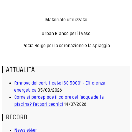
Materiale utilizzato
Urban Blanco per il vaso
Petra Beige per la coronazione e la spiaggia
ATTUALITÀ
Rinnovo del certificato ISO 50001 - Efficienza
energetica
05/08/2026
Come si percepisce il colore dell'acqua della
piscina? Fattori tecnici
14/07/2026
RECORD
Newsletter