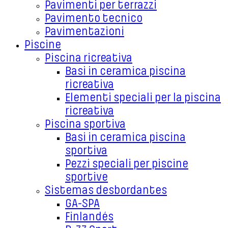
Pavimenti per terrazzi
Pavimento tecnico
Pavimentazioni
Piscine
Piscina ricreativa
Basi in ceramica piscina
ricreativa
Elementi speciali per la piscina
ricreativa
Piscina sportiva
Basi in ceramica piscina
sportiva
Pezzi speciali per piscine
sportive
Sistemas desbordantes
GA-SPA
Finlandés