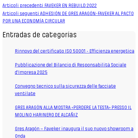
Articoli precedenti
FAVEKER EN REBUILD 2022
Articoli seguenti
ADHESIÓN DE GRES ARAGÓN-FAVEKER AL PACTO
POR UNA ECONOMÍA CIRCULAR
Entradas de categorías
Rinnovo del certificato ISO 50001 - Efficienza energetica
Pubblicazione del Bilancio di Responsabilità Sociale
d'Impresa 2025
Convegno tecnico sulla sicurezza delle facciate
ventilate
GRES ARAGÓN ALLA MOSTRA «PERDERE LA TESTA» PRESSO IL
MOLINO HARINERO DE ALCAÑIZ
Gres Aragón – Faveker inaugura il suo nuovo showroom a
Onda