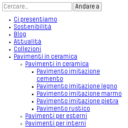
Ci presentiamo
Sostenibilità
Blog
Attualità
Collezioni
Pavimenti in ceramica
Pavimenti in ceramica
Pavimento imitazione
cemento
Pavimento imitazione legno
Pavimento imitazione marmo
Pavimento imitazione pietra
Pavimento rustico
Pavimenti per esterni
Pavimenti per interni