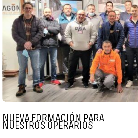
NUEVA FORMACIÓN PARA
NUESTROS OPERARIOS